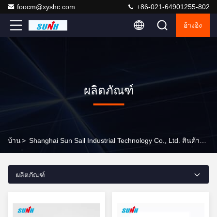
foocm@xyshc.com
+86-021-64901255-802
อ้างอิง
ผลิตภัณฑ์
บ้าน
>
Shanghai Sun Sail Industrial Technology Co., Ltd. สินค้าออนไลน์
ผลิตภัณฑ์