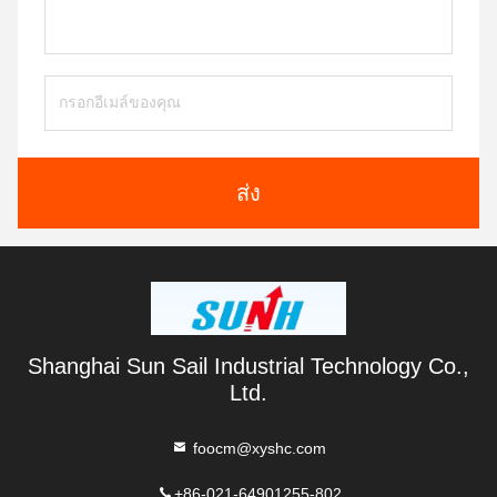
ส่ง
Shanghai Sun Sail Industrial Technology Co.,
Ltd.
foocm@xyshc.com
+86-021-64901255-802