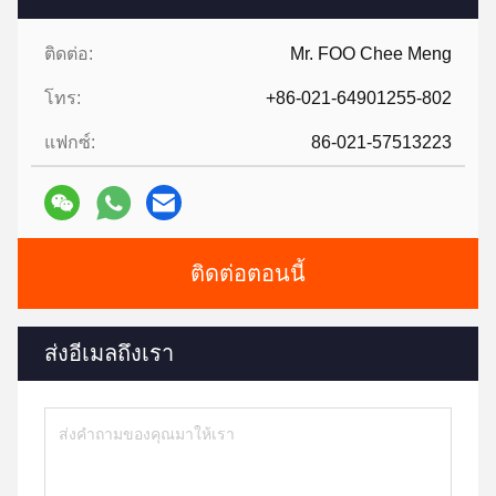
ติดต่อ:
Mr. FOO Chee Meng
โทร:
+86-021-64901255-802
แฟกซ์:
86-021-57513223
ติดต่อตอนนี้
ส่งอีเมลถึงเรา