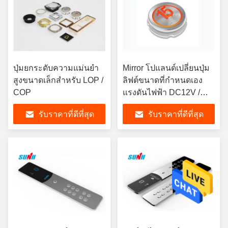
ปุ่มยกระดับความแม่นยำ
Mirror โปแลนด์เปลี่ยนปุ่ม
สูงขนาดเล็กสำหรับ LOP /
ลิฟต์ขนาดที่กำหนดเอง
COP
แรงดันไฟฟ้า DC12V /
DC24V
รับราคาที่ดีที่สุด
รับราคาที่ดีที่สุด