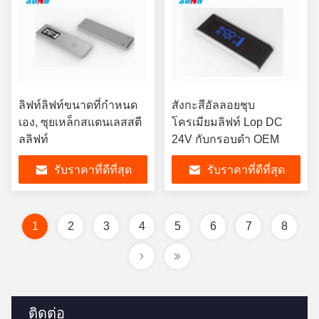
ลิฟท์ลิฟท์ขนาดที่กำหนด
สังกะสีอัลลอยชุบ
เอง, ซุยเหล็กสแตนเลสสตี
โครเมียมลิฟท์ Lop DC
ลลิฟท์
24V กับกรอบดำ OEM
รับราคาที่ดีที่สุด
รับราคาที่ดีที่สุด
1
2
3
4
5
6
7
8
ติดต่อ