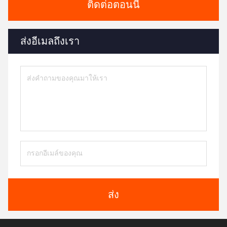
ติดต่อตอนนี้
ส่งอีเมลถึงเรา
ส่ง