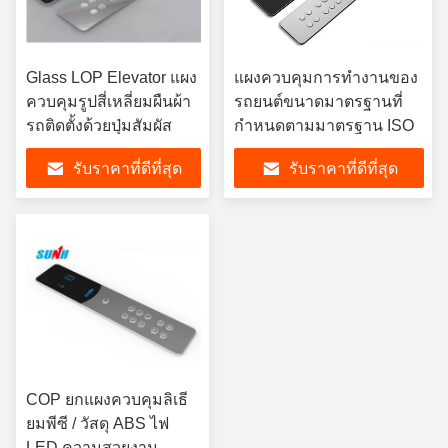
Glass LOP Elevator แผง
แผงควบคุมการทำงานของ
ควบคุมรูปสี่เหลี่ยมผืนผ้า
รถยนต์ขนาดมาตรฐานที่
รถติดตั้งด้วยปุ่มสัมผัส
กำหนดตามมาตรฐาน ISO
รับราคาที่ดีที่สุด
รับราคาที่ดีที่สุด
COP ยกแผงควบคุมลิเธี
ยมพีซี / วัสดุ ABS ไฟ
LED ความสวยงาม