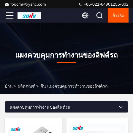
foocm@xyshc.com
+86-021-64901255-802
อ้างอิง
แผงควบคุมการทำงานของลิฟต์รถ
บ้าน
>
ผลิตภัณฑ์
>
จีน แผงควบคุมการทำงานของลิฟต์รถ
แผงควบคุมการทำงานของลิฟต์รถ