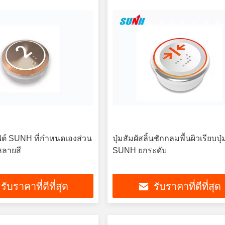
ิฟต์ SUNH ที่กำหนดเองส่วน
ปุ่มสัมผัสลิ้นชักกลมพื้นผิวเรียบปุ
หลายสี
SUNH ยกระดับ
รับราคาที่ดีที่สุด
รับราคาที่ดีที่สุด