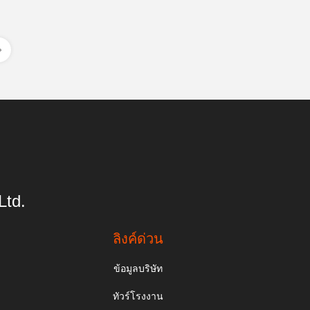
Ltd.
ลิงค์ด่วน
ข้อมูลบริษัท
ทัวร์โรงงาน