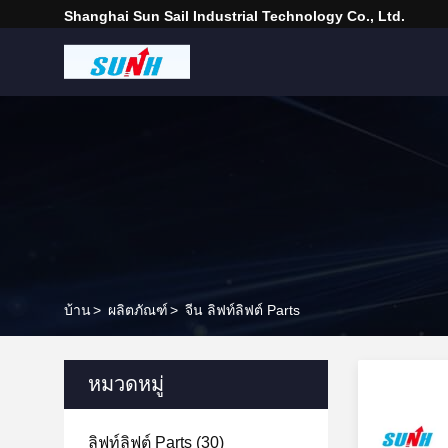
Shanghai Sun Sail Industrial Technology Co., Ltd.
บ้าน
>
ผลิตภัณฑ์
>
จีน ลิฟท์ลิฟต์ Parts
หมวดหมู่
ลิฟท์ลิฟต์ Parts
(30)