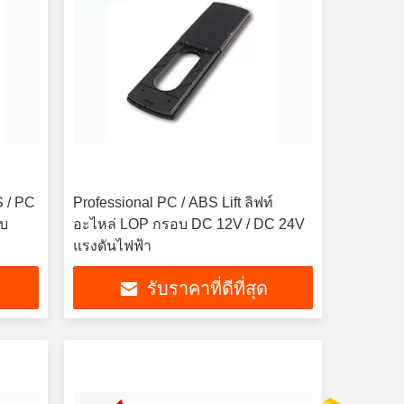
S / PC
Professional PC / ABS Lift ลิฟท์
ับ
อะไหล่ LOP กรอบ DC 12V / DC 24V
แรงดันไฟฟ้า
รับราคาที่ดีที่สุด