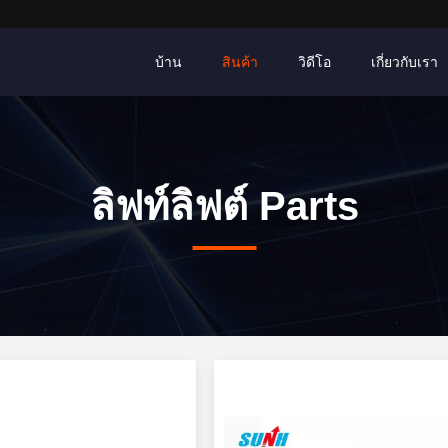
บ้าน
สินค้า
วิดีโอ
เกี่ยวกับเรา
ลิฟท์ลิฟต์ Parts