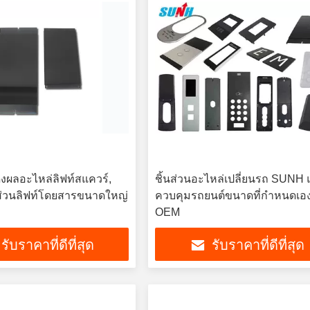
งผลอะไหล่ลิฟท์สแควร์,
ชิ้นส่วนอะไหล่เปลี่ยนรถ SUNH 
ส่วนลิฟท์โดยสารขนาดใหญ่
ควบคุมรถยนต์ขนาดที่กำหนดเอ
OEM
รับราคาที่ดีที่สุด
รับราคาที่ดีที่สุด