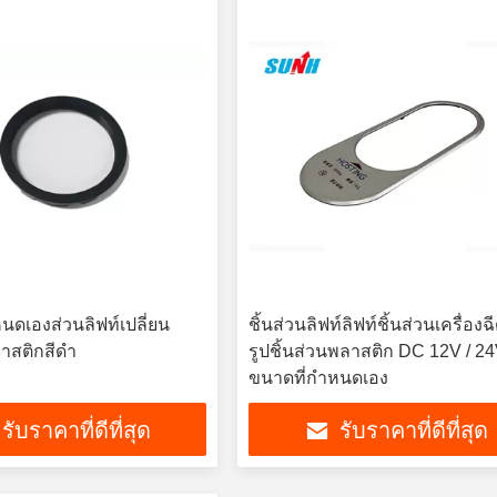
นดเองส่วนลิฟท์เปลี่ยน
ชิ้นส่วนลิฟท์ลิฟท์ชิ้นส่วนเครื่องฉี
าสติกสีดำ
รูปชิ้นส่วนพลาสติก DC 12V / 2
ขนาดที่กำหนดเอง
รับราคาที่ดีที่สุด
รับราคาที่ดีที่สุด