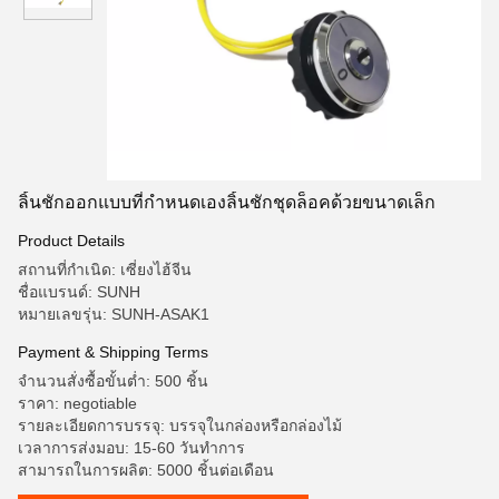
ลิ้นชักออกแบบที่กำหนดเองลิ้นชักชุดล็อคด้วยขนาดเล็ก
Product Details
สถานที่กำเนิด: เซี่ยงไฮ้จีน
ชื่อแบรนด์: SUNH
หมายเลขรุ่น: SUNH-ASAK1
Payment & Shipping Terms
จำนวนสั่งซื้อขั้นต่ำ: 500 ชิ้น
ราคา: negotiable
รายละเอียดการบรรจุ: บรรจุในกล่องหรือกล่องไม้
เวลาการส่งมอบ: 15-60 วันทำการ
สามารถในการผลิต: 5000 ชิ้นต่อเดือน