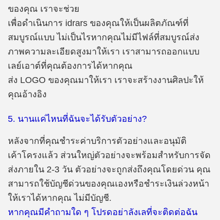
ของคุณ เราจะช่วย
เพื่อดำเนินการ idrars ของคุณให้เป็นผลิตภัณฑ์ที่
สมบูรณ์แบบ ไม่เป็นไรหากคุณไม่มีไฟล์ที่สมบูรณ์ส่ง
ภาพความละเอียดสูงมาให้เรา เราสามารถออกแบบ
เลย์เอาต์ที่คุณต้องการได้หากคุณ
ส่ง LOGO ของคุณมาให้เรา เราจะสร้างงานศิลปะให้
คุณอ้างอิง
5. นานแค่ไหนที่ฉันจะได้รับตัวอย่าง?
หลังจากที่คุณชำระค่าบริการตัวอย่างและอนุมัติ
เค้าโครงแล้ว ส่วนใหญ่ตัวอย่างจะพร้อมสำหรับการจัด
ส่งภายใน 2-3 วัน ตัวอย่างจะถูกส่งถึงคุณโดยด่วน คุณ
สามารถใช้บัญชีด่วนของคุณเองหรือชำระเงินล่วงหน้า
ให้เราได้หากคุณ ไม่มีบัญชี.
หากคุณมีคำถามใด ๆ โปรดอย่าลังเลที่จะติดต่อฉัน