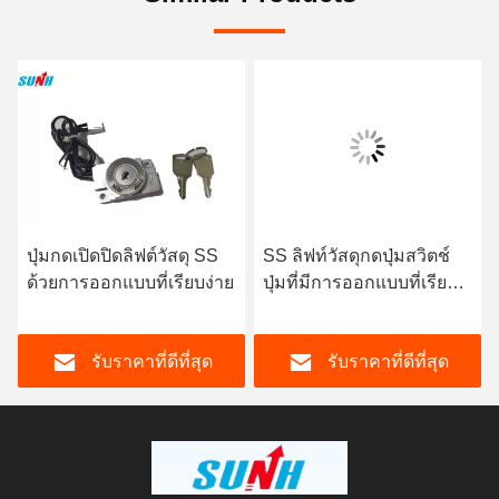
ปุ่มกดเปิดปิดลิฟต์วัสดุ SS
SS ลิฟท์วัสดุกดปุ่มสวิตช์
ด้วยการออกแบบที่เรียบง่าย
ปุ่มที่มีการออกแบบที่เรียบ
ง่าย OEM
รับราคาที่ดีที่สุด
รับราคาที่ดีที่สุด