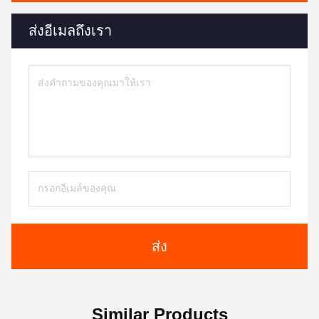
ส่งอีเมลถึงเรา
ส่ง
Similar Products