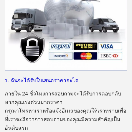
1. ฉันจะได้รับใบเสนอราคาอะไร
ภายใน 24 ชั่วโมงการสอบถามจะได้รับการตอบกลับ
หากคุณเร่งด่วนมากราคา
กรุณาโทรหาเราหรือแจ้งอีเมลของคุณให้เราทราบเพื่อ
ที่เราจะถือว่าการสอบถามของคุณมีความสำคัญเป็น
อันดับแรก