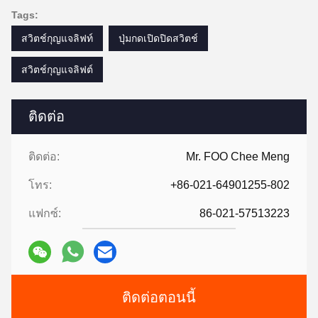
Tags:
สวิตช์กุญแจลิฟท์
ปุ่มกดเปิดปิดสวิตช์
สวิตช์กุญแจลิฟต์
ติดต่อ
ติดต่อ:
Mr. FOO Chee Meng
โทร:
+86-021-64901255-802
แฟกซ์:
86-021-57513223
ติดต่อตอนนี้