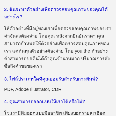
2. ฉันจะหาตัวอย่างเพื่อตรวจสอบคุณภาพของคุณได้
อย่างไร?
ให้ตัวอย่างที่มีอยู่ของเราเพื่อตรวจสอบคุณภาพของเรา
ค่าจัดส่งต้องจ่าย โดยคุณ หลังจากยืนยันราคา คุณ
สามารถกำหนดให้ตัวอย่างเพื่อตรวจสอบคุณภาพของ
เรา แต่ต้นทุนตัวอย่างต้องจ่าย โดย you.the ตัวอย่าง
ค่าสามารถขอคืนได้ถ้าคุณจำนวนมาก ปริมาณการสั่ง
ซื้อถึงคำขอของเรา
3. ไฟล์ประเภทใดที่คุณยอมรับสำหรับการพิมพ์?
PDF, Adobe Illustrator, CDR
4. คุณสามารถออกแบบให้เราได้หรือไม่?
ใช่.เรามีทีมออกแบบมืออาชีพ เพียงบอกรายละเอียด